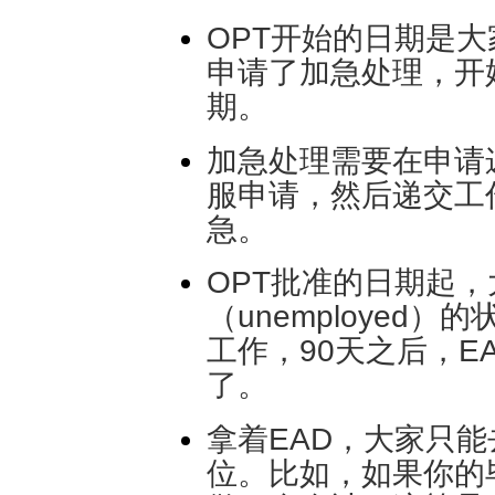
OPT开始的日期是
申请了加急处理，开
期。
加急处理需要在申请递
服申请，然后递交工
急。
OPT批准的日期起，
（unemployed
工作，90天之后，E
了。
拿着EAD，大家只
位。比如，如果你的