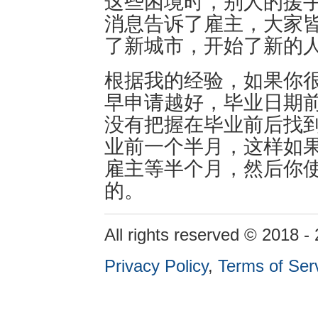
这些困境时，别人的援
消息告诉了雇主，大家
了新城市，开始了新的
根据我的经验，如果你很
早申请越好，毕业日期
没有把握在毕业前后找
业前一个半月，这样如
雇主等半个月，然后你
的。
All rights reserved © 2018 -
Privacy Policy
,
Terms of Ser