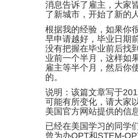
消息告诉了雇主，大家
了新城市，开始了新的
根据我的经验，如果你很
早申请越好，毕业日期
没有把握在毕业前后找
业前一个半月，这样如
雇主等半个月，然后你
的。
说明：该篇文章写于201
可能有所变化，请大家
美国官方网站提供的信
已经在美国学习的同学们
曾为办OPT和STEM-