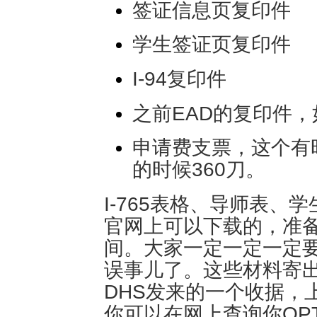
签证信息页复印件
学生签证页复印件
I-94复印件
之前EAD的复印件
申请费支票，这个有
的时候360刀。
I-765表格、导师表
官网上可以下载的，准
间。大家一定一定一定
误事儿了。这些材料寄
DHS发来的一个收据，
你可以在网上查询你OP