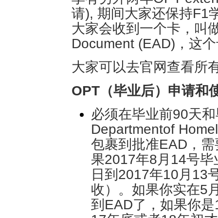
请), 期间大家还保持F
大家会收到一个卡，叫做Emplo
Document (EAD
大家可以去官网查看所
OPT（毕业后）申请和
必须在毕业前90天和
Departmentof Ho
包裹到批准EAD，需
果2017年8月14号
日到2017年10月
收）。如果你实在5
到EAD了，如果你是