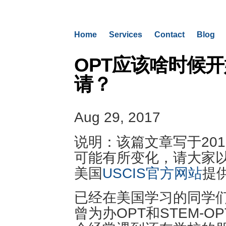
Home
Services
Contact
Blog
OPT应该啥时候
请？
Aug 29, 2017
说明：该篇文章写于201
可能有所变化，请大家
美国
USCIS官方网站
提
已经在美国学习的同学们
曾为办OPT和STEM-