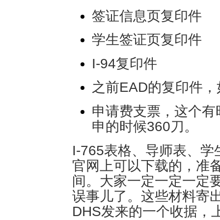
签证信息页复印件
学生签证页复印件
I-94复印件
之前EAD的复印件
申请费支票，这个有
申的时候360刀。
I-765表格、导师表
官网上可以下载的，准
间。大家一定一定一定
误事儿了。这些材料寄
DHS发来的一个收据，