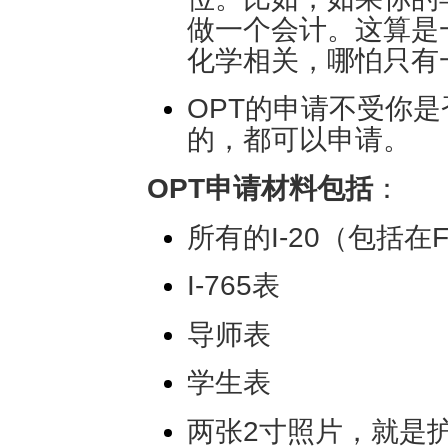
做一个会计。这算是
化学相关，哪怕只有
OPT的申请不受你
的，都可以申请。
OPT申请材料包括
：
所有的I-20（包括在
I-765表
导师表
学生表
两张2寸照片，就是