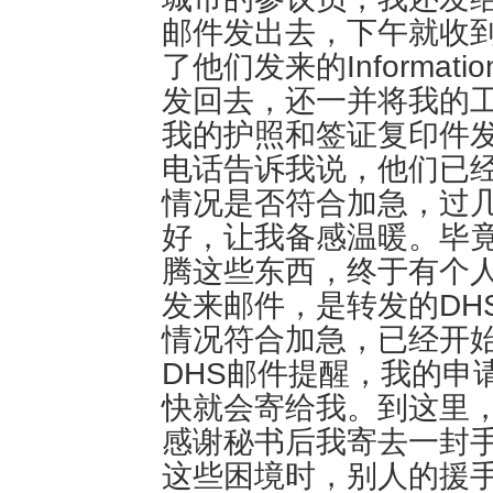
邮件发出去，下午就收
了他们发来的InformationD
发回去，还一并将我的工
我的护照和签证复印件
电话告诉我说，他们已经
情况是否符合加急，过
好，让我备感温暖。毕
腾这些东西，终于有个
发来邮件，是转发的DH
情况符合加急，已经开
DHS邮件提醒，我的申
快就会寄给我。到这里
感谢秘书后我寄去一封
这些困境时，别人的援