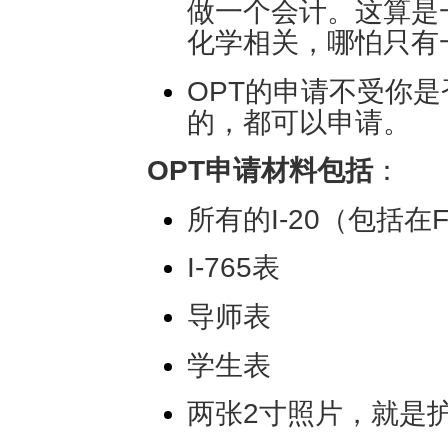
做一个会计。这算是
化学相关，哪怕只有
OPT的申请不受你
的，都可以申请。
OPT申请材料包括
：
所有的I-20（包括在
I-765表
导师表
学生表
两张2寸照片，就是