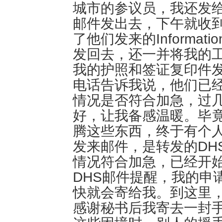
城市的参议员，我还发
邮件发出去，下午就收
了他们发来的InformationD
发回去，还一并将我的工
我的护照和签证复印件
电话告诉我说，他们已经
情况是否符合加急，过
好，让我备感温暖。毕
腾这些东西，终于有个
发来邮件，是转发的DH
情况符合加急，已经开
DHS邮件提醒，我的申
快就会寄给我。到这里
感谢秘书后我寄去一封