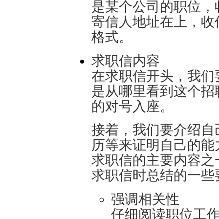
是某个公司的职位，
寄信人地址在上，收
格式。
求职信内容
在求职信开头，我们
是从哪里看到这个招
的对号入座。
接着，我们要介绍自
历等来证明自己的能
求职信的主要内容之
求职信时总结的一些
强调相关性
仔细阅读职位工