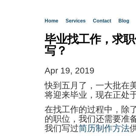
Home
Services
Contact
Blog
毕业找工作，求职信(C
写？
Apr 19, 2019
快到五月了，一大批在
将迎来毕业，现在正处
在找工作的过程中，除
的职位，我们还需要准
我们写过
简历制作方法