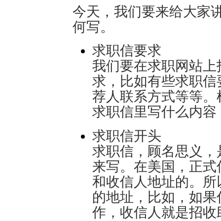
今天，我们要来给大家讲讲求
何写。
求职信要求
我们要在求职网站上
求，比如有些求职信
荐人联系方式等等。
求职信里写什么内容
求职信开头
求职信，顾名思义，
来写。在美国，正式
和收信人地址的。所
的地址，比如，如果
作，收信人就是招收