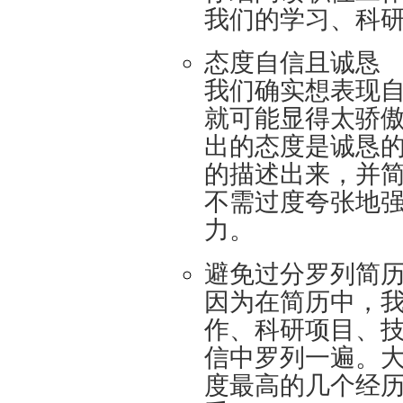
我们的学习、科
态度自信且诚恳
我们确实想表现
就可能显得太骄
出的态度是诚恳
的描述出来，并
不需过度夸张地
力。
避免过分罗列简
因为在简历中，
作、科研项目、
信中罗列一遍。
度最高的几个经