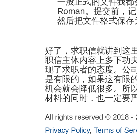
一般正式的文件我都会推
Roman。提交前，
然后把文件格式保存为
好了，求职信就讲到这
职信主体内容上多下功
现了求职者的态度。公
是有限的，如果这有限
机会就会降低很多。所
材料的同时，也一定要
All rights reserved © 2018 -
Privacy Policy
,
Terms of Ser