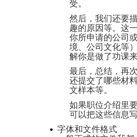
受。
然后，我们还要
趣的原因等。这
你所申请的公司
境、公司文化等
解你是做了功课
最后，总结，再
还提交了哪些材料
文样本等。
如果职位介绍里
可以把这些信息
字体和文件格式