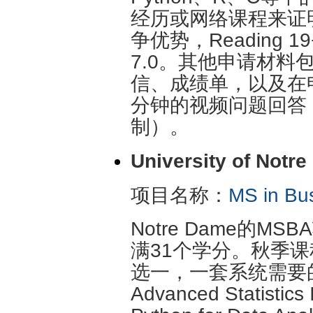
经历或网络课程来证明
争优势，Reading 19+
7.0。其他申请材
信、成绩单，以及在
分钟的视频问题回答
制）。
University of Notr
项目名称：
MS in Bus
Notre Dame的M
满31个学分。秋季
选一，一套系统需要
Advanced Statistics