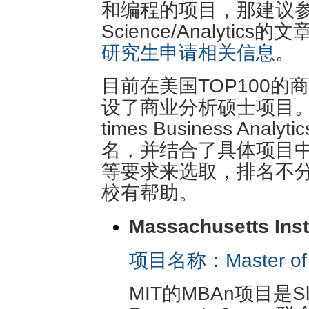
和编程的项目，那建议参考我们
Science/Analytics的
研究生申请相关信息
。
目前在美国TOP100
设了商业分析硕士项目。
times Business Ana
名，并结合了具体项目
等要求来选取，排名不
校有帮助。
Massachusetts Inst
项目名称：Master of Bu
MIT的MBAn项目是Sl