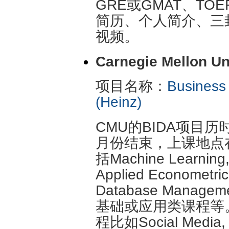
GRE或GMAT、TO
简历、个人简介、三
视频。
Carnegie Mellon Un
项目名称：
Business 
(Heinz)
CMU的BIDA项目
月份结束，上课地点在P
括Machine Learning, 
Applied Econometrics
Database Mana
基础或应用类课程等
程比如Social Medi