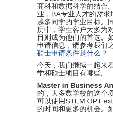
商科和数据科学的结合
业，BA专业人才的需求
越多同学的学业目标。
历中，学生客户大多为对
目则成为他们的首选。如
申请信息，请参考我们
硕士申请条件是什么？
今天，我们继续一起来
学和硕士项目有哪些。
Master in Business An
的，大多数学校的这个项
可以使用STEM OPT e
的时间和更多的机会。