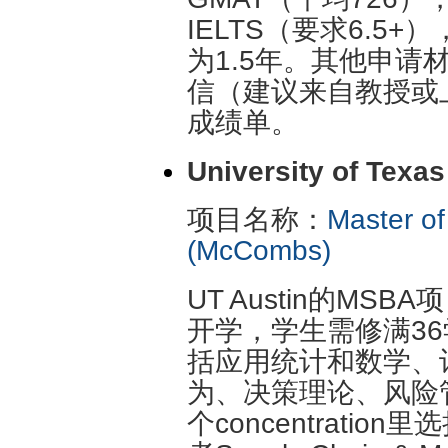
IELTS（要求6.5+
为1.5年。其他申
信（建议来自教授或
成绩单。
University of Texas
项目名称：
Master of
(McCombs)
UT Austin的MS
开学，学生需修满3
括应用统计和数学、
为、决策理论、风险
个concentration里选