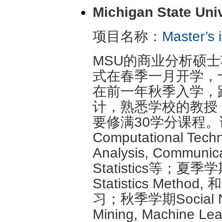
Michigan State Uni
项目名称：
Master’s 
MSU的商业分析硕士
式在春季一月开学，
在前一年秋季入学，
计，熟悉学校的教授
要修满30学分课程
Computational Techn
Analysis, Communicat
Statistics等；夏季学期W
Statistics Me
习；秋季学期Social Netw
Mining, Machine Le