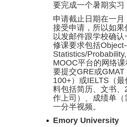
要完成一个暑期实习
申请截止日期在一月
接受申请，所以如果
以发邮件跟学校确认
修课要求包括Object-ori
Statistics/Probab
MOOC平台的网络
要提交GRE或GMAT
100+）或IELTS
料包括简历、文书、
作上司）、成绩单（
一分半视频。
Emory University