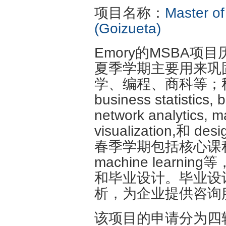
项目名称：
Master of
(Goizueta)
Emory的MSBA项
夏季学期主要用来巩
学、编程、商科等；
business statistics, 
network analytics, m
visualization,和 desi
春季学期包括核心课程，比如
machine lear
和毕业设计。毕业设
析，为企业提供咨询
该项目的申请分为四轮