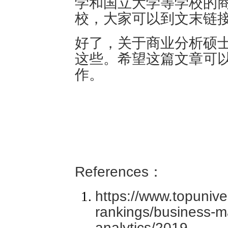
学和国立大学等学校的
校，大家可以到文末链
好了，关于商业分析硕士项目的
这些。希望这篇文章可
作。
References：
https://www.topuniver
rankings/business-m
analytics/2019