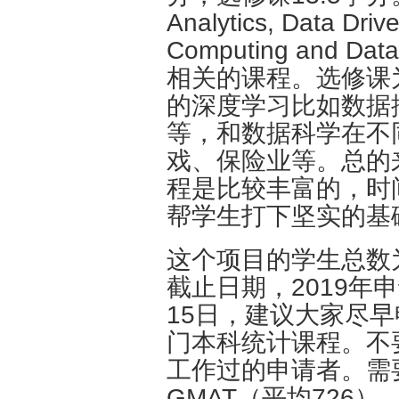
Analytics, Data Drive
Computing and Da
相关的课程。选修课
的深度学习比如数据
等，和数据科学在不
戏、保险业等。总的来看
程是比较丰富的，时
帮学生打下坚实的基
这个项目的学生总数为8
截止日期，2019年
15日，建议大家尽
门本科统计课程。不
工作过的申请者。需要
GMAT（平均726），