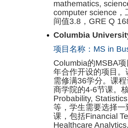
mathematics, science
computer scie
间值3.8，GRE Q 1
Columbia Universit
项目名称：MS in Busin
Columbia的MSB
年合作开设的项目。
需修满36学分。课
商学院的4-6节课。核心课
Probability, Statisti
等，学生需要选择一到两个
课，包括Financial Tech
Healthcare Analytic