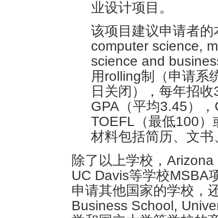
业设计项目。
该项目建议申请者的本科专
computer science, m
science and b
用rolling制（申请
日关闭），每年招收3
GPA（平均3.45）
TOEFL（最低100
材料包括简历、文书
除了以上学校，Arizona Stat
UC Davis等学校M
申请其他国家的学校，还可以考
Business School, Uni