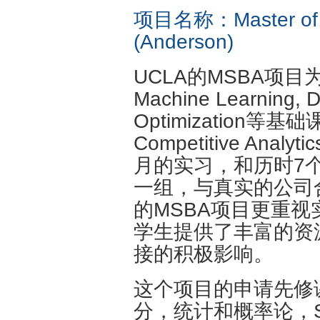
项目名称：Master of Sc
(Anderson)
UCLA的MSBA项
Machine Learning, 
Optimization等基础课
Competitive An
月的实习，和历时7
一组，与真实的公司
的MSBA项目更重
学生提供了丰富的资
接的积极影响。
这个项目的申请先修
分，统计和概率论，S