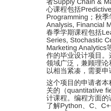
者Supply Chain & 
心课程包括Predictive M
Programming；秋
Analysis, Financial
春季学期课程包括Learnin
Series, Stochastic C
Marketing Ana
作的毕业设计项目。
领域广泛，兼顾理论
以相当紧凑，需要申
这个项目的申请者本
关的（quantitati
计课程。编程方面的
了解Python、C、