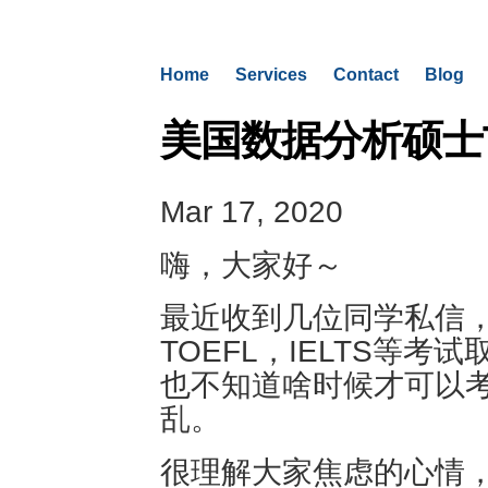
Home
Services
Contact
Blog
美国数据分析硕士TOP 
Mar 17, 2020
嗨，大家好～
最近收到几位同学私信，
TOEFL，IELTS等
也不知道啥时候才可以
乱。
很理解大家焦虑的心情，