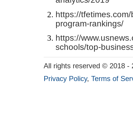
https://tfetimes.com/
program-rankings/
https://www.usnews.
schools/top-busines
All rights reserved © 2018 -
Privacy Policy
,
Terms of Ser