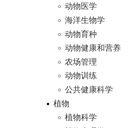
动物医学
海洋生物学
动物育种
动物健康和营养
农场管理
动物训练
公共健康科学
植物
植物科学