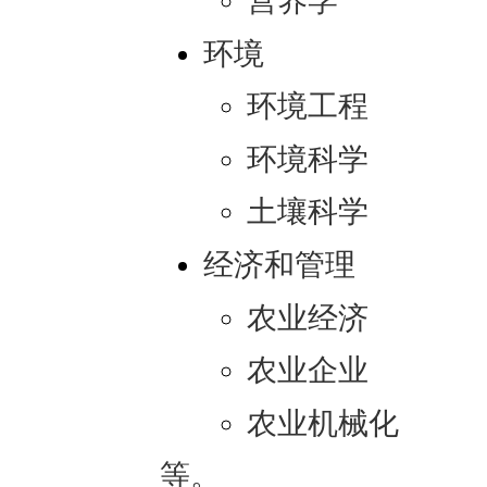
营养学
环境
环境工程
环境科学
土壤科学
经济和管理
农业经济
农业企业
农业机械化
等。