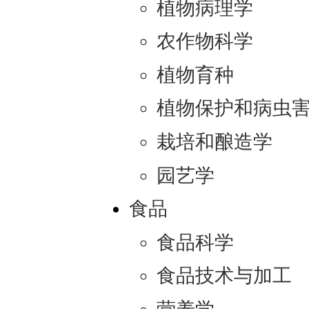
植物病理学
农作物科学
植物育种
植物保护和病虫
栽培和酿造学
园艺学
食品
食品科学
食品技术与加工