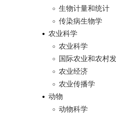
生物计量和统计
传染病生物学
农业科学
农业科学
国际农业和农村
农业经济
农业传播学
动物
动物科学