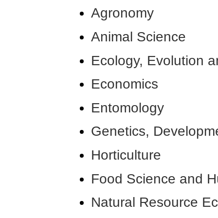
Agronomy
Animal Science
Ecology, Evolution 
Economics
Entomology
Genetics, Developme
Horticulture
Food Science and H
Natural Resource E