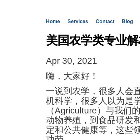
Home
Services
Contact
Blog
美国农学类专业解析和T
Apr 30, 2021
嗨，大家好！
一说到农学，很多人会
机科学，很多人以为是
（Agriculture）
动物养殖，到食品研发
定和公共健康等，这些
功劳。