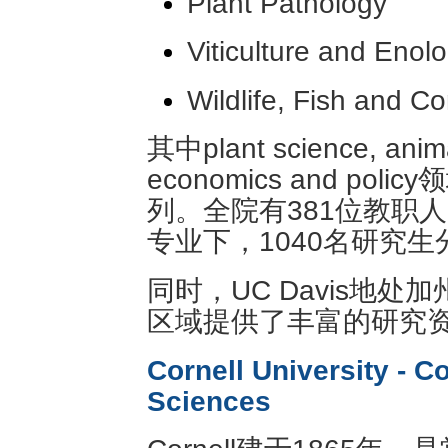
Plant Pathology
Viticulture and Enol
Wildlife, Fish and C
其中plant science, animal
economics and p
列。全院有381位教职人
专业下，1040名研究
同时，UC Davis地
区域提供了丰富的研究
Cornell University - C
Sciences