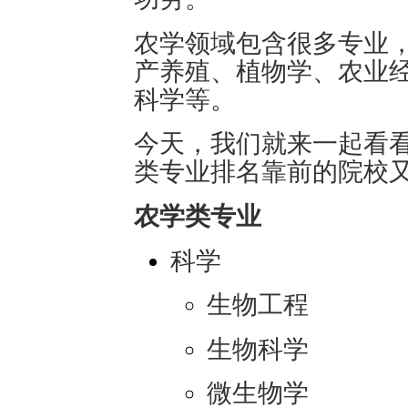
农学领域包含很多专业
产养殖、植物学、农业经
科学等。
今天，我们就来一起看
类专业排名靠前的院校
农学类专业
科学
生物工程
生物科学
微生物学