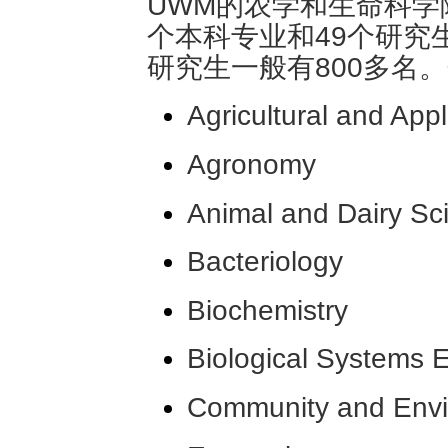
UWM的农学和生命科学院
个本科专业和49个研究
研究生一般有800多名
Agricultural and Ap
Agronomy
Animal and Dairy Sc
Bacteriology
Biochemistry
Biological Systems 
Community and Envi