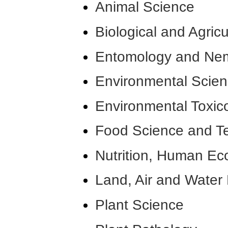
Animal Science
Biological and Agricu
Entomology and Ne
Environmental Scien
Environmental Toxic
Food Science and T
Nutrition, Human Ec
Land, Air and Water
Plant Science