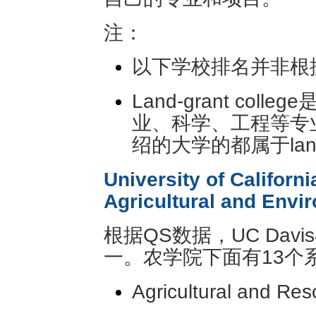
注：
以下学校排名并非根
Land-grant co
业、科学、工程等专
绍的大学的都属于land-g
University of Californi
Agricultural and Envi
根据QS数据，UC Da
一。农学院下面有13个
Agricultural and Re