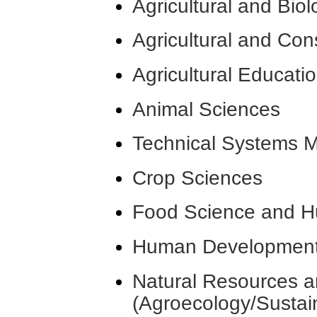
Agricultural and Bio
Agricultural and C
Agricultural Educati
Animal Sciences
Technical Systems
Crop Sciences
Food Science and H
Human Development 
Natural Resources a
(Agroecology/Sustai