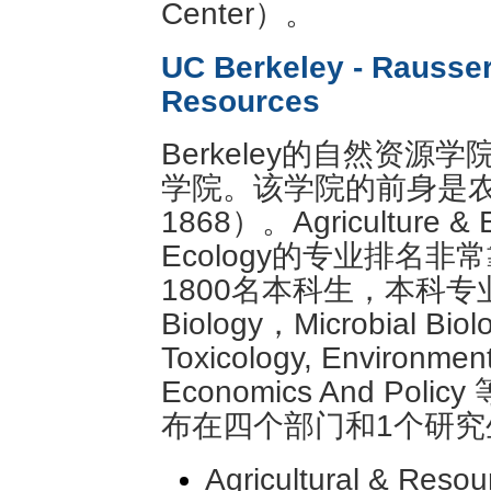
Center）。
UC Berkeley - Rausser
Resources
Berkeley的自然资
学院。该学院的前身是农学院（co
1868）。Agriculture &
Ecology的专业排名
1800名本科生，本科专业有9
Biology，Microbial Biolo
Toxicology, Environmen
Economics And Po
布在四个部门和1个研究
Agricultural & Reso