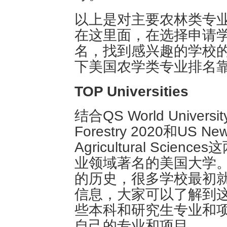
以上是对主要农林类专
在这里面，在选择申请
名，找到感兴趣的学校
下美国农学类专业排名
TOP Universities
结合QS World University 
Forestry 2020和US News 
Agricultural Sc
业领域著名的美国大学
的历史，很多学校最初
信息，大家可以了解到
些本科和研究生专业和
自己的专业和项目。