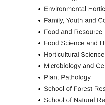
Environmental Hortic
Family, Youth and 
Food and Resource
Food Science and H
Horticultural Science
Microbiology and Ce
Plant Pathology
School of Forest Re
School of Natural R