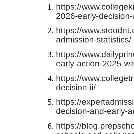
https://www.collegeki
2026-early-decision-
https://www.stoodnt.
admission-statistics/
https://www.dailypri
early-action-2025-wi
https://www.colleget
decision-ii/
https://expertadmis
decision-and-early-a
https://blog.prepscho