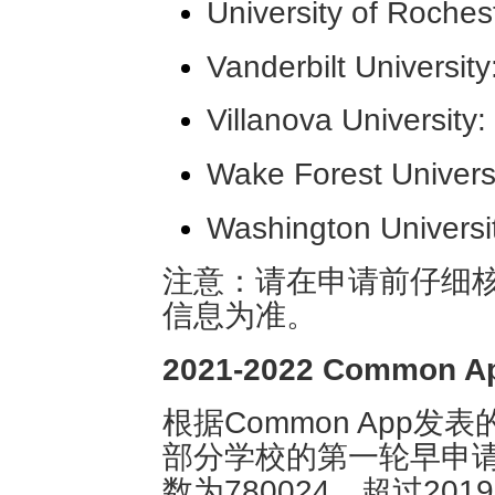
University of Roches
Vanderbilt University
Villanova University
Wake Forest Univers
Washington Universit
注意：请在申请前仔细
信息为准。
2021-2022 Common
根据Common App发
部分学校的第一轮早申请
数为780024，超过2019