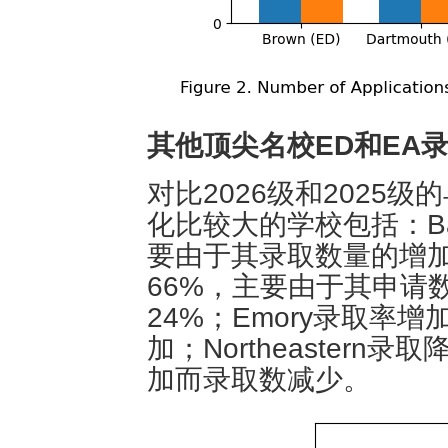
其他顶尖名校ED和EA
对比2026级和2025级的
化比较大的学校包括：Ba
要由于其录取数量的增加；B
66%，主要由于其申请数
24%；Emory录取率
加；Northeaster
加而录取数减少。