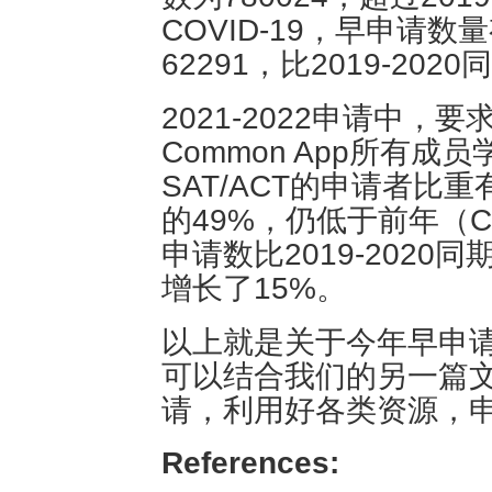
COVID-19，早申请
62291，比2019-202
2021-2022申请中，
Common App所有成
SAT/ACT的申请者比
的49%，仍低于前年（C
申请数比2019-2020
增长了15%。
以上就是关于今年早申
可以结合我们的另一篇
请，利用好各类资源，
References: