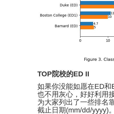
TOP院校的ED II
如果你没能如愿在ED和
也不用灰心，好好利用接下
为大家列出了一些排名靠
截止日期(mm/dd/yyyy)