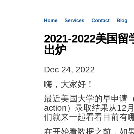
Home
Services
Contact
Blog
2021-2022美
出炉
Dec 24, 2022
嗨，大家好！
最近美国大学的早申请（early
action）录取结果从
们就来一起看看目前有
在开始看数据之前，如果你对ea