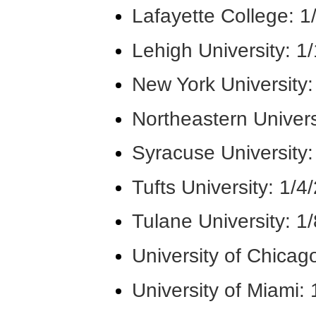
Lafayette College: 
Lehigh University: 1
New York University:
Northeastern Univers
Syracuse University:
Tufts University: 1/4
Tulane University: 1
University of Chicag
University of Miami: