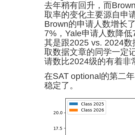
去年稍有回升，而Brown
取率的变化主要源自申请人
Brown的申请人数增长了
7%，Yale申请人数降
其是跟2025 vs. 2
取数据文章的同学一定记
请数比2024级的有着
在SAT optional
稳定了。