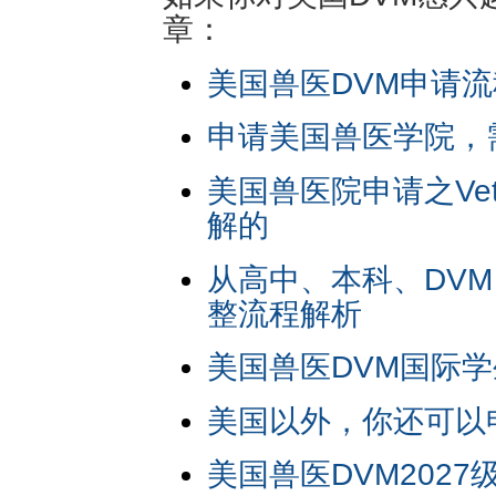
章：
美国兽医DVM申请流
申请美国兽医学院，
美国兽医院申请之Veter
解的
从高中、本科、DV
整流程解析
美国兽医DVM国际
美国以外，你还可以
美国兽医DVM202