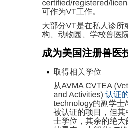
certified/registered/li
可作为VT工作。
大部分VT是在私人诊所
构、动物园、学校兽医
成为美国注册兽医
取得相关学位
从AVMA CVTEA (Veter
and Activities)
认证
technology的
被认证的项目，但其
士学位，其余的绝大