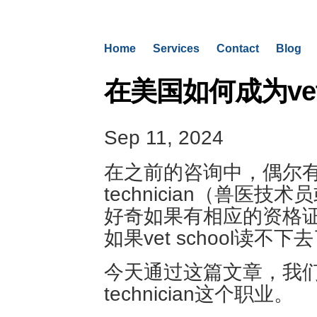
Home
Services
Contact
Blog
在美国如何成为veteri
Sep 11, 2024
在之前的咨询中，偶尔有pre-
technician（兽医
好奇如果有相应的资格证
如果vet school读不下
今天通过这篇文章，我们就来
technician这个职业。