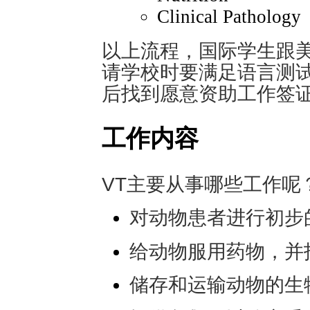
Clinical Pathology
以上流程，国际学生跟
请学校时要满足语言测
后找到愿意资助工作签
工作内容
VT主要从事哪些工作呢
对动物患者进行初步
给动物服用药物，并
储存和运输动物的生