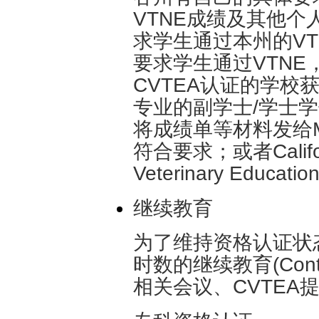
VTNE成绩及其他
求学生通过本州的V
要求学生通过VTN
CVTEA认证的学校获得ve
专业的副学士/学士学位
将成绩单等材料发给Miss
符合要求；或者Califor
Veterinary Educatio
继续教育
为了维持资格认证状
时数的继续教育(Contin
相关会议、CVTEA