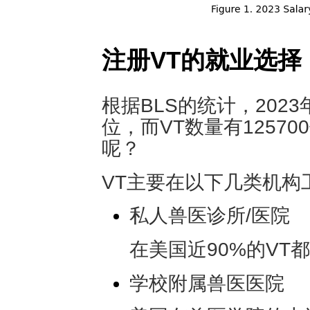
注册VT的就业选择
根据BLS的统计，202
位，而VT数量有1257
呢？
VT主要在以下几类机构
私人兽医诊所/医院
在美国近90%的VT
学校附属兽医医院