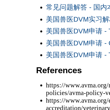
常见问题解答 - 国
美国兽医DVM实习解
美国兽医DVM申请 - Ti
美国兽医DVM申请 - Ca
美国兽医DVM申请 - Tips
References
https://www.avma.org/
policies/avma-policy-v
https://www.avma.org/e
accreditation/veterina