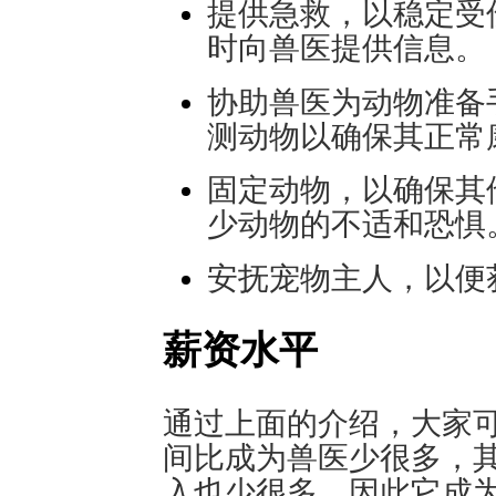
提供急救，以稳定受
时向兽医提供信息。
协助兽医为动物准备
测动物以确保其正常
固定动物，以确保其
少动物的不适和恐惧
安抚宠物主人，以便
薪资水平
通过上面的介绍，大家可
间比成为兽医少很多，
入也少很多。因此它成