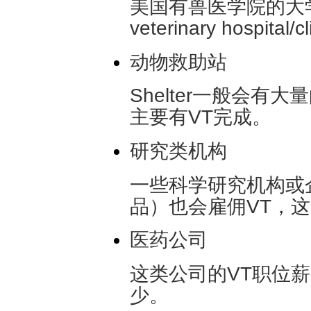
美国有兽医学院的大学一
veterinary hospital/c
动物救助站
Shelter一般会
主要有VT完成。
研究类机构
一些科学研究机构或
品）也会雇佣VT，
医药公司
这类公司的VT职位
少。