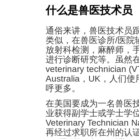
什么是兽医技术员
通俗来讲，兽医技术员跟我
类似，在兽医诊所/医院
放射科检测，麻醉师，
进行诊断研究等。虽然
veterinary techni
Australia，UK，人们使用v
呼更多。
在美国要成为一名兽医
业获得副学士或学士学位
Veterinary Technician 
再经过求职所在州的认