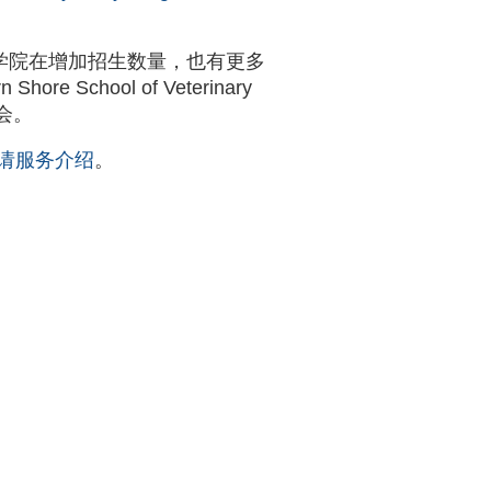
学院在增加招生数量，也有更多
ore School of Veterinary
会。
申请服务介绍
。