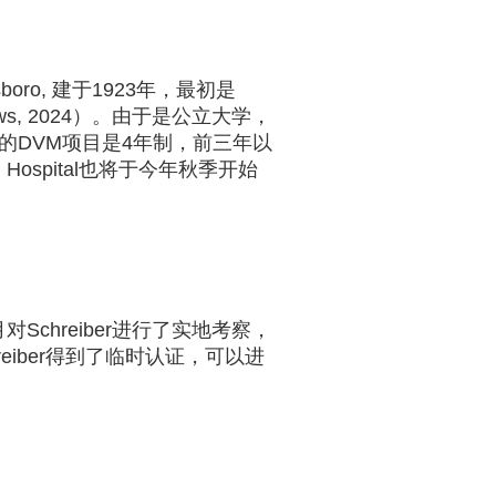
boro, 建于1923年，最初是
s, 2024）。由于是公立大学，
r学院的DVM项目是4年制，前三年以
g Hospital也将于今年秋季开始
Schreiber进行了实地考察，
Schreiber得到了临时认证，可以进