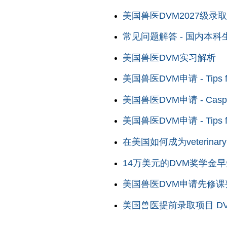
美国兽医DVM2027级录
常见问题解答 - 国内本
美国兽医DVM实习解析
美国兽医DVM申请 - Tips f
美国兽医DVM申请 - Casper
美国兽医DVM申请 - Tips for
在美国如何成为veterinary t
14万美元的DVM奖学金
美国兽医DVM申请先修课
美国兽医提前录取项目 DVM Ea