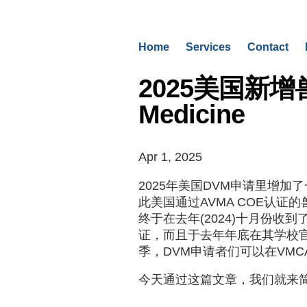
Home
Services
Contact
2025美国新增兽医学
Medicine
Apr 1, 2025
2025年美国DVM申请里增加了一所新的兽医学
此美国通过AVMA COE认证
终于在去年(2024)十月份收到了Americ
证，而且于去年年底在其学校官网
季，DVM申请者们可以在VM
今天通过这篇文章，我们就来