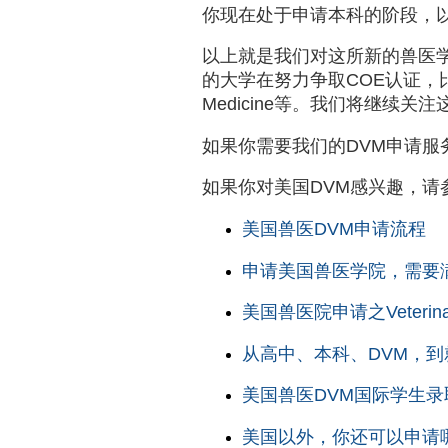
你现在处于申请本科的阶段，
以上就是我们对这所新的兽医
的大学在努力争取COE认证，比如Utah Stat
Medicine等。我们将继续
如果你需要我们的DVM申请服
如果你对美国DVM感兴趣，请
美国兽医DVM申请流程
申请美国兽医学院，需要
美国兽医院申请之Veterina
从高中、本科、DVM，
美国兽医DVM国际学生录
美国以外，你还可以申请