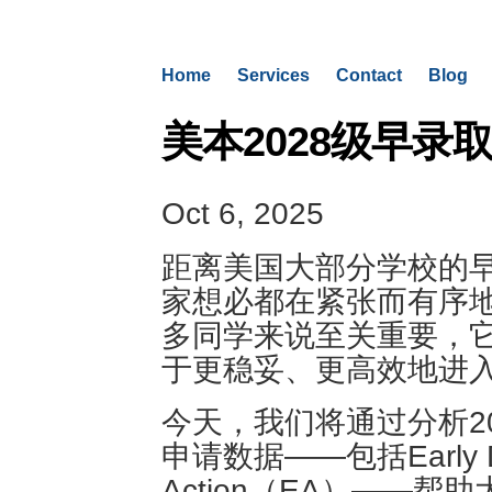
Home
Services
Contact
Blog
美本2028级早录取
Oct 6, 2025
距离美国大部分学校的
家想必都在紧张而有序
多同学来说至关重要，
于更稳妥、更高效地进
今天，我们将通过分析20
申请数据——包括Early De
Action（EA）——