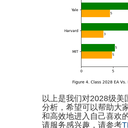
以上是我们对2028级美
分析，希望可以帮助大
和高效地进入自己喜欢
请服务感兴趣，请参考