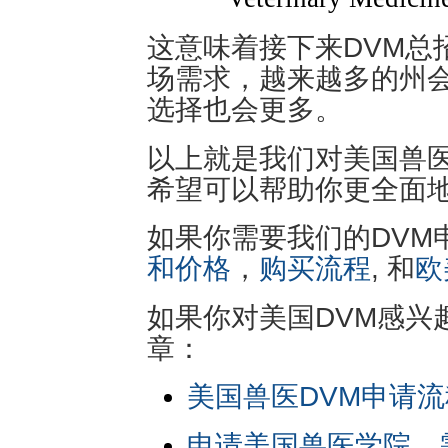
这意味着接下来DVM总
场需求，越来越多的州
选择也会更多。
以上就是我们对美国兽医
希望可以帮助你更全面
如果你需要我们的DVM
和价格
，
购买流程
, 和
欧
如果你对美国DVM感兴
章：
美国兽医DVM申请流
申请美国兽医学院，