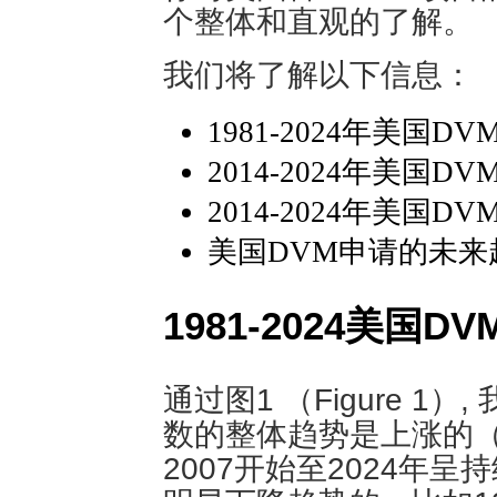
个整体和直观的了解。
我们将了解以下信息：
1981-2024年美国
2014-2024年美国
2014-2024年美国D
美国DVM申请的未来
1981-2024美国
通过图1 （Figure 1
数的整体趋势是上涨的（7
2007开始至2024年