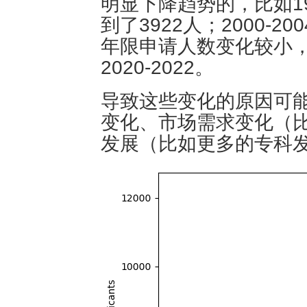
明显下降趋势的，比如1980
到了3922人；2000-2
年限申请人数变化较小，比如20
2020-2022。
导致这些变化的原因可
变化、市场需求变化（
发展（比如更多的专科发展）