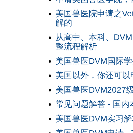
美国兽医院申请之Veter
解的
从高中、本科、DV
整流程解析
美国兽医DVM国际
美国以外，你还可以
美国兽医DVM202
常见问题解答 - 国
美国兽医DVM实习解