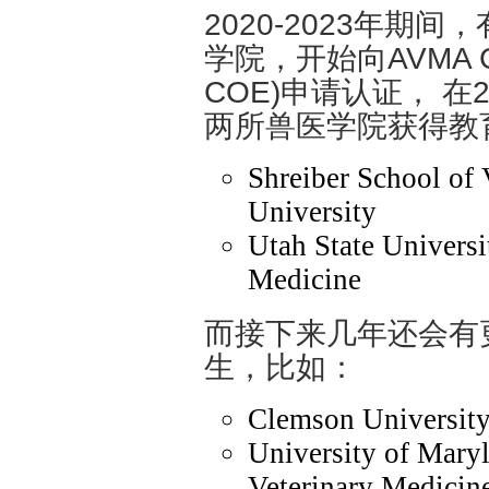
2020-2023年
学院，开始向AVMA Coun
COE)申请认证， 在
两所兽医学院获得教
Shreiber School of
University
Utah State Universi
Medicine
而接下来几年还会有
生，比如：
Clemson Universit
University of Maryl
Veterinary Medicin