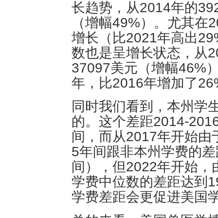
长趋势，从2014年的392
（增幅49%）。尤其在
增长（比2021年高出2
数也是呈增长状态，从201
37097美元（增幅46
年，比2016年增加了26
同时我们看到，本州学
的。这个差距2014-201
间，而从2017年开始
5年间跟非本州学费的差距
间），但2022年开始
学费中位数的差距达到19
学费差距会更促进美国