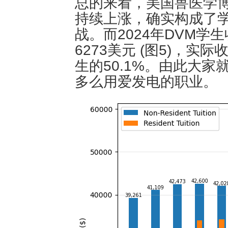
总的来看，美国兽医学博
持续上涨，确实构成了
战。而2024年DVM学
6273美元 (图5)，
生的50.1%。由此大
多么用爱发电的职业。