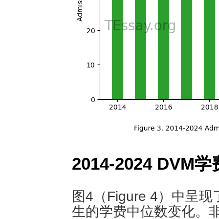
2014-2024 DVM
图4（Figure 4）中
生的学费中位数变化。非