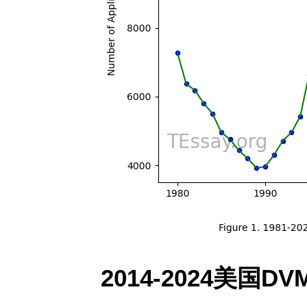
2014-2024美