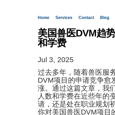
Home
Services
Contact
Blog
美国兽医DVM趋
和学费
Jul 3, 2025
过去多年，随着兽医服
DVM项目的申请竞争愈
涨。通过这篇文章，我
人数和学费在近些年的变
请，还是处在职业规划
你对美国兽医DVM项目