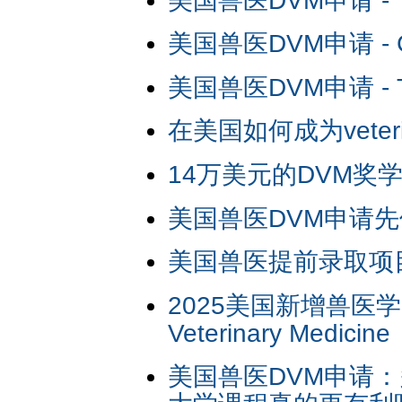
美国兽医DVM申请 - Ti
美国兽医DVM申请 - Ca
美国兽医DVM申请 - Tips
在美国如何成为veterina
14万美元的DVM奖
美国兽医DVM申请
美国兽医提前录取项目 DVM
2025美国新增兽医学院-Sc
Veterinary Medicine
美国兽医DVM申请